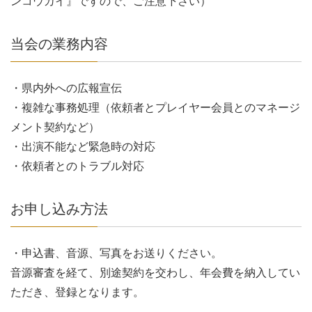
ンコウカイ』ですので、ご注意下さい）
当会の業務内容
・県内外への広報宣伝
・複雑な事務処理（依頼者とプレイヤー会員とのマネージ
メント契約など）
・出演不能など緊急時の対応
・依頼者とのトラブル対応
お申し込み方法
・申込書、音源、写真をお送りください。
音源審査を経て、別途契約を交わし、年会費を納入してい
ただき、登録となります。