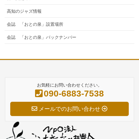
高知のジャズ情報
会誌 「おとの泉」設置場所
会誌 「おとの泉」バックナンバー
お気軽にお問い合わせください。
090-6883-7538
メールでのお問い合わせ