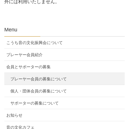
外には利用いたしません。
Menu
こうち音の文化振興会について
プレーヤー会員紹介
会員とサポーターの募集
プレーヤー会員の募集について
個人・団体会員の募集について
サポーターの募集について
お知らせ
音の文化カフェ