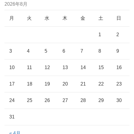
2026年8月
月
火
水
木
金
土
日
1
2
3
4
5
6
7
8
9
10
11
12
13
14
15
16
17
18
19
20
21
22
23
24
25
26
27
28
29
30
31
« 4月