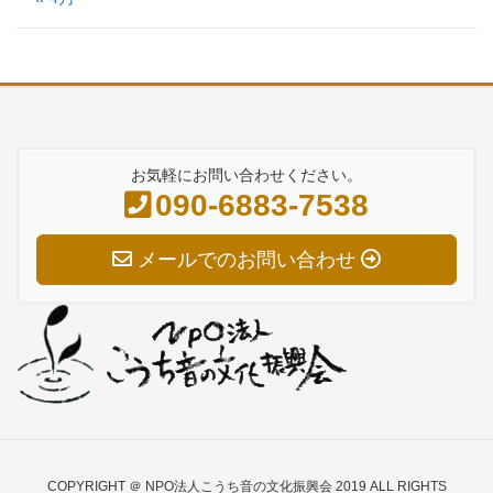
お気軽にお問い合わせください。
090-6883-7538
メールでのお問い合わせ
COPYRIGHT ＠ NPO法人こうち音の文化振興会 2019 ALL RIGHTS